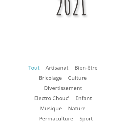
2021
Tout
Artisanat
Bien-être
Bricolage
Culture
Divertissement
Electro Chouc'
Enfant
Musique
Nature
Permaculture
Sport