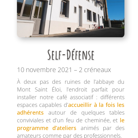
Self-Défense
10 novembre 2021 – 2 créneaux
À deux pas des ruines de l’abbaye du
Mont Saint Éloi, l’endroit parfait pour
installer notre café associatif : différents
espaces capables d’
accueillir à la fois les
adhérents
autour de quelques tables
conviviales et d’un feu de cheminée, et
le
programme d’ateliers
animés par des
amateurs comme par des professionnels.