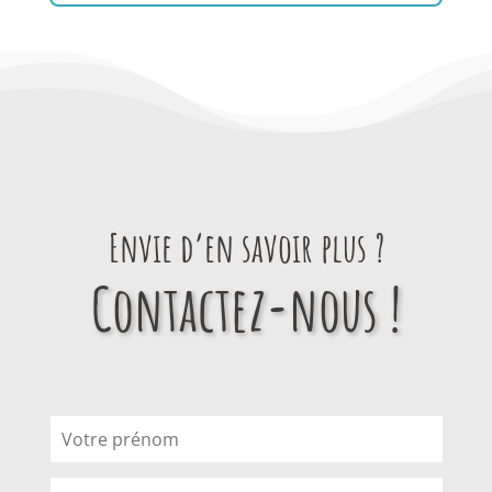
Envie d’en savoir plus ?
Contactez-nous !