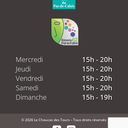
Mercredi
15h - 20h
Jeudi
15h - 20h
Vendredi
15h - 20h
Samedi
15h - 20h
Dimanche
15h - 19h
© 2026 Le Choucas des Tours – Tous droits réservés