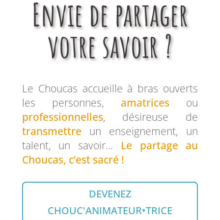
Envie de partager
votre savoir ?
Le Choucas accueille à bras ouverts
les personnes,
amatrices
ou
professionnelles
, désireuse de
transmettre
un enseignement, un
talent, un savoir…
Le partage au
Choucas, c’est sacré !
DEVENEZ
CHOUC'ANIMATEUR•TRICE