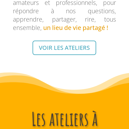
amateurs et professionnels, pour
répondre à nos questions,
apprendre, partager, rire, tous
ensemble,
un lieu de vie partagé !
VOIR LES ATELIERS
Les ateliers à