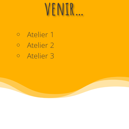
venir…
Atelier 1
Atelier 2
Atelier 3