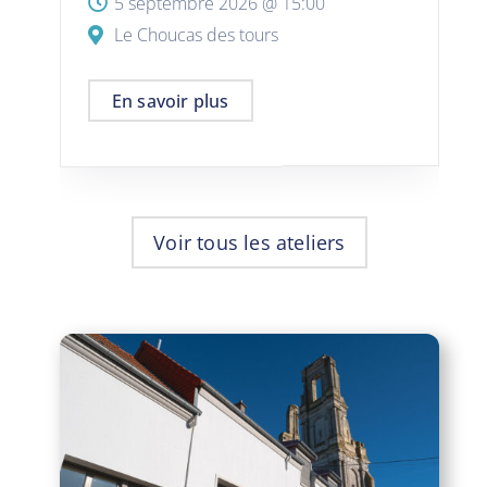
5 septembre 2026 @
15:00
Le Choucas des tours
En savoir plus
Voir tous les ateliers