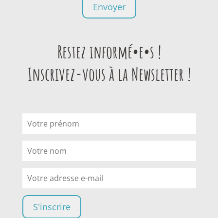
Restez informé•e•s !
Inscrivez-vous à la Newsletter !