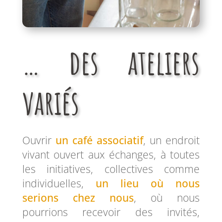
… des ateliers
variés
Ouvrir
un café associatif
, un endroit
vivant ouvert aux échanges, à toutes
les initiatives, collectives comme
individuelles,
un lieu où nous
serions chez nous
, où nous
pourrions recevoir des invités,