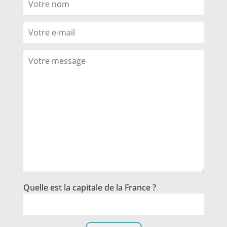
Quelle est la capitale de la France ?