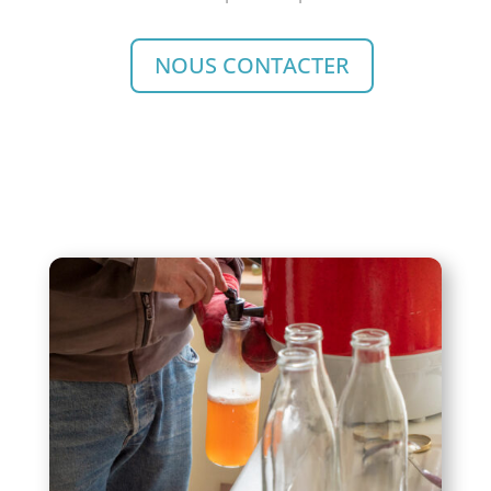
NOUS CONTACTER