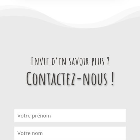
Envie d’en savoir plus ?
Contactez-nous !