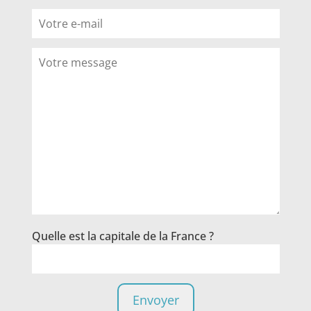
Quelle est la capitale de la France ?