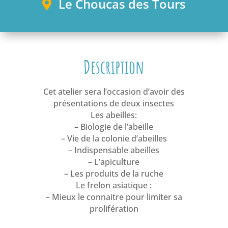
Le Choucas des Tours
Description
Cet atelier sera l’occasion d’avoir des
présentations de deux insectes
Les abeilles:
– Biologie de l’abeille
– Vie de la colonie d’abeilles
– Indispensable abeilles
– L’apiculture
– Les produits de la ruche
Le frelon asiatique :
– Mieux le connaitre pour limiter sa
prolifération