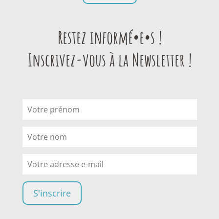
Restez informé•e•s !
Inscrivez-vous à la Newsletter !