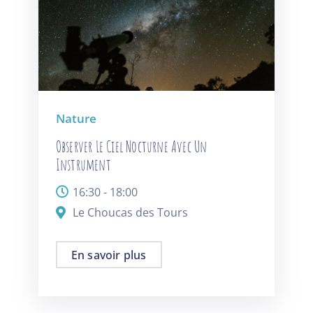
Nature
Observer Le Ciel Nocturne Avec Un
Instrument
16:30 - 18:00
Le Choucas des Tours
En savoir plus