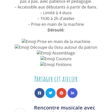
pas à pas, avec patience et pédagogie.
– Accessible aux débutants à partir de 8ans.
– Limité à 4 duos
– 1h30 à 2h d’atelier
– Prise en main de la machine
Déroulé:
Prise en main de la machine
Découpe du tissu autour du patron
Assemblage
Couture
Finitions
Partager cet atelier
Rencontre musicale avec