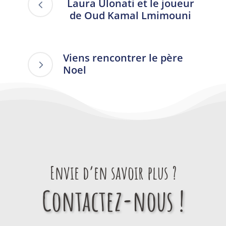
Laura Ulonati et le joueur
de Oud Kamal Lmimouni
Viens rencontrer le père
Noel
Envie d’en savoir plus ?
Contactez-nous !