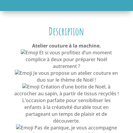
Description
Atelier couture à la machine.
Et si vous profitiez d’un moment
complice à deux pour préparer Noël
autrement ?
Je vous propose un atelier couture en
duo sur le thème de Noël !
Création d’une botte de Noël, à
accrocher au sapin, à partir de tissus recyclés !
L’occasion parfaite pour sensibiliser les
enfants à la créativité durable tout en
partageant un temps de plaisir et de
découverte.
Pas de panique, je vous accompagne