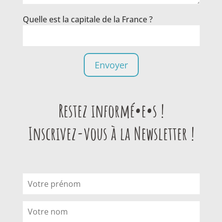
Quelle est la capitale de la France ?
Restez informé•e•s !
Inscrivez-vous à la Newsletter !