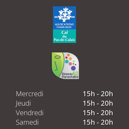
Mercredi
15h - 20h
Jeudi
15h - 20h
Vendredi
15h - 20h
Samedi
15h - 20h