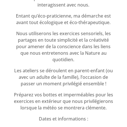
interagissent avec nous.
Entant qu’éco-praticienne, ma démarche est
avant tout écologique et éco-thérapeutique.
Nous utiliserons les exercices sensoriels, les
partages en toute simplicité et la créativité
pour amener de la conscience dans les liens
que nous entretenons avec la Nature au
quotidien.
Les ateliers se déroulent en parent-enfant (ou
avec un adulte de la famille), l’occasion de
passer un moment privilégié ensemble !
Préparez vos bottes et imperméables pour les
exercices en extérieur que nous privilégierons
lorsque la météo se montrera clémente.
Dates et informations :