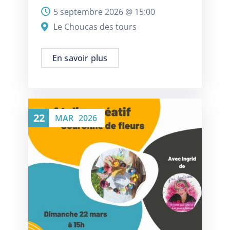
5 septembre 2026 @
15:00
Le Choucas des tours
En savoir plus
22
MAR
2026