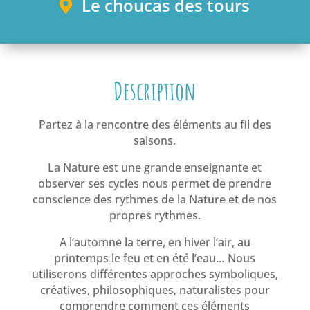
Le choucas des tours
Nat
ure
Description
Partez à la rencontre des éléments au fil des
saisons.
La Nature est une grande enseignante et
observer ses cycles nous permet de prendre
conscience des rythmes de la Nature et de nos
propres rythmes.
A l’automne la terre, en hiver l’air, au
printemps le feu et en été l’eau… Nous
utiliserons différentes approches symboliques,
créatives, philosophiques, naturalistes pour
comprendre comment ces éléments