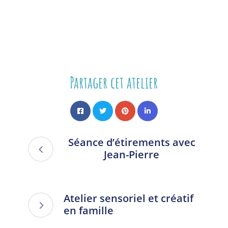
Partager cet atelier
Séance d’étirements avec
Jean-Pierre
Atelier sensoriel et créatif
en famille