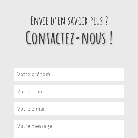
Envie d’en savoir plus ?
Contactez-nous !