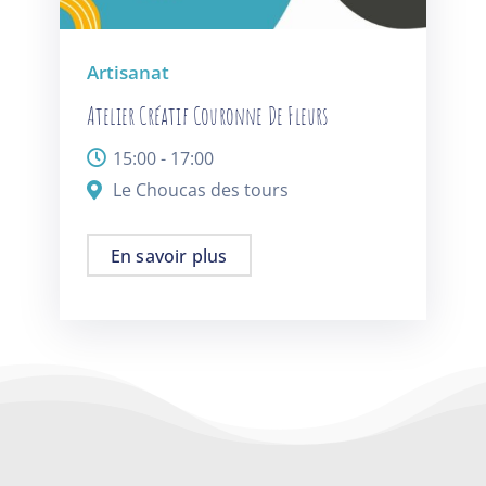
Artisanat
Atelier Créatif Couronne De Fleurs
15:00 - 17:00
Le Choucas des tours
En savoir plus