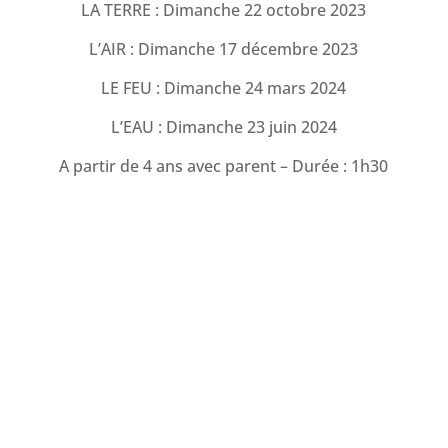
LA TERRE : Dimanche 22 octobre 2023
L’AIR : Dimanche 17 décembre 2023
LE FEU : Dimanche 24 mars 2024
L’EAU : Dimanche 23 juin 2024
A partir de 4 ans avec parent – Durée : 1h30