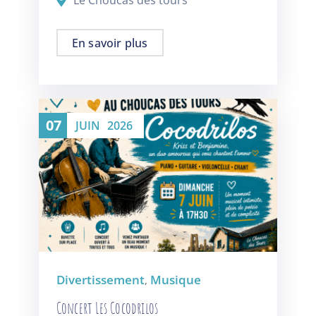
En savoir plus
07
JUIN
2026
Divertissement
Musique
,
Concert Les Cocodrilos