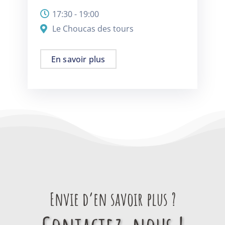
17:30 - 19:00
Le Choucas des tours
En savoir plus
Envie d’en savoir plus ?