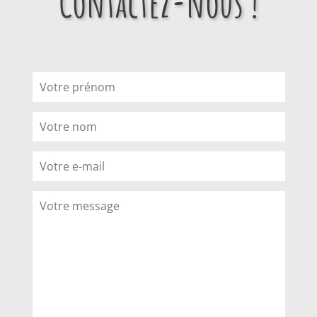
Contactez-nous !