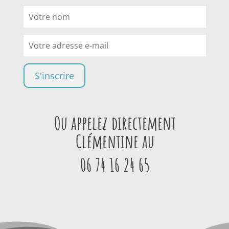
Ou appelez directement
Clémentine au
06 74 16 24 65