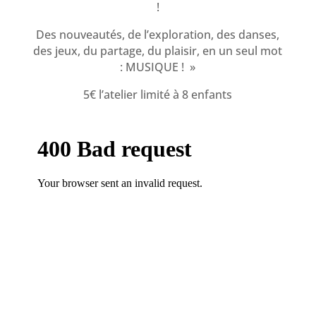
!
Des nouveautés, de l’exploration, des danses,
des jeux, du partage, du plaisir, en un seul mot
: MUSIQUE ! »
5€ l’atelier limité à 8 enfants