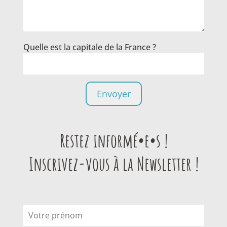
Quelle est la capitale de la France ?
Restez informé•e•s !
Inscrivez-vous à la Newsletter !