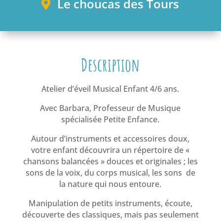
ique
Le choucas des Tours
Description
Atelier d’éveil Musical Enfant 4/6 ans.
Avec Barbara, Professeur de Musique
spécialisée Petite Enfance.
Autour d’instruments et accessoires doux,
votre enfant découvrira un répertoire de «
chansons balancées » douces et originales ; les
sons de la voix, du corps musical, les sons de
la nature qui nous entoure.
Manipulation de petits instruments, écoute,
découverte des classiques, mais pas seulement