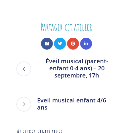
Partager cet atelier
Éveil musical (parent-
enfant 0-4 ans) – 20
septembre, 17h
Eveil musical enfant 4/6
ans
Ateliers similaires