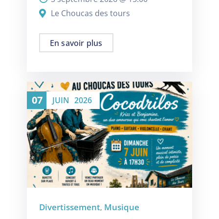
Le Choucas des tours
En savoir plus
07
JUIN
2026
Divertissement
Musique
,