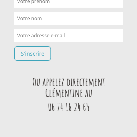
Ou appelez directement
Clémentine au
06 74 16 24 65