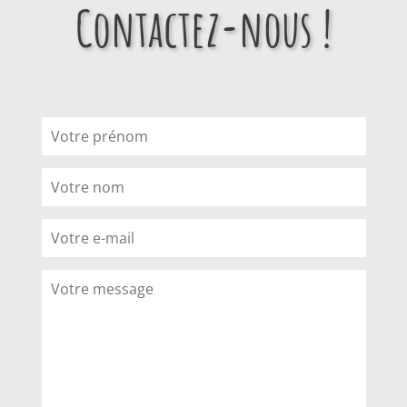
Contactez-nous !