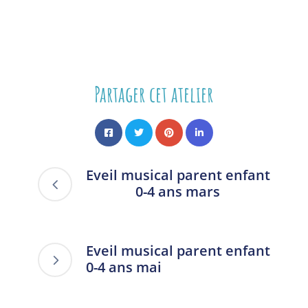
Partager cet atelier
Eveil musical parent enfant
0-4 ans mars
Eveil musical parent enfant
0-4 ans mai