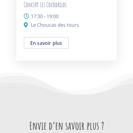
Concert Les Cocodrilos
17:30 - 19:00
Le Choucas des tours
En savoir plus
Envie d’en savoir plus ?