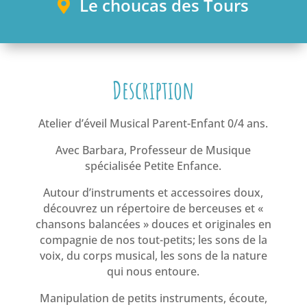
Le choucas des Tours
ique
Description
Atelier d’éveil Musical Parent-Enfant 0/4 ans.
Avec Barbara, Professeur de Musique
spécialisée Petite Enfance.
Autour d’instruments et accessoires doux,
découvrez un répertoire de berceuses et «
chansons balancées » douces et originales en
compagnie de nos tout-petits; les sons de la
voix, du corps musical, les sons de la nature
qui nous entoure.
Manipulation de petits instruments, écoute,