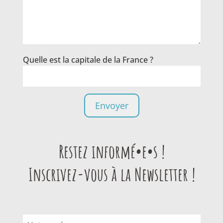
Quelle est la capitale de la France ?
Restez informé•e•s !
Inscrivez-vous à la Newsletter !