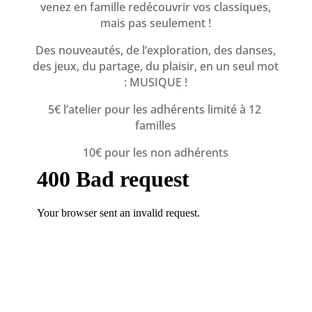
venez en famille redécouvrir vos classiques,
mais pas seulement !
Des nouveautés, de l’exploration, des danses,
des jeux, du partage, du plaisir, en un seul mot
: MUSIQUE !
5€ l’atelier pour les adhérents limité à 12
familles
10€ pour les non adhérents