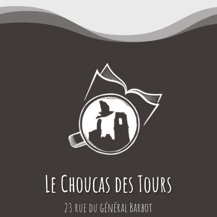
Le Choucas des Tours
23 rue du général Barbot