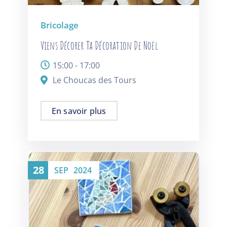
Bricolage
Viens Décorer Ta Décoration De Noël
15:00 - 17:00
Le Choucas des Tours
En savoir plus
28
SEP
2024