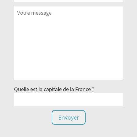
Quelle est la capitale de la France ?