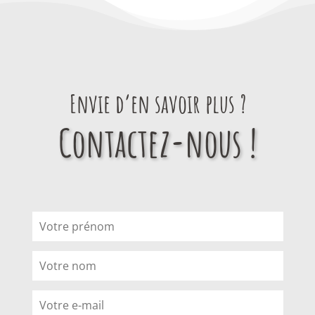
Envie d’en savoir plus ?
Contactez-nous !