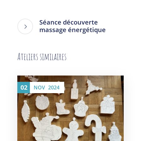
Séance découverte
massage énergétique
Ateliers similaires
02
NOV
2024