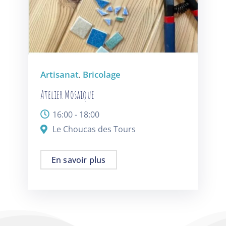
Artisanat
Bricolage
,
Atelier Mosaique
16:00 - 18:00
Le Choucas des Tours
En savoir plus