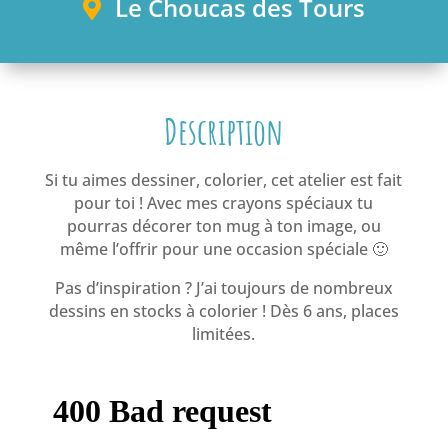
Le Choucas des Tours
Description
Si tu aimes dessiner, colorier, cet atelier est fait
pour toi ! Avec mes crayons spéciaux tu
pourras décorer ton mug à ton image, ou
même l’offrir pour une occasion spéciale 🙂
Pas d’inspiration ? J’ai toujours de nombreux
dessins en stocks à colorier ! Dès 6 ans, places
limitées.