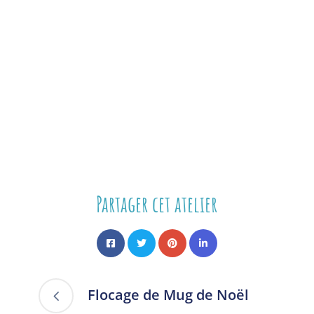
Partager cet atelier
Flocage de Mug de Noël