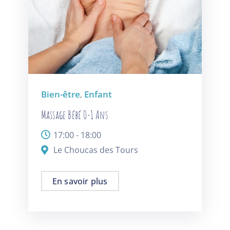
Bien-être
Enfant
,
Massage Bébé 0-1 Ans
17:00 - 18:00
Le Choucas des Tours
En savoir plus