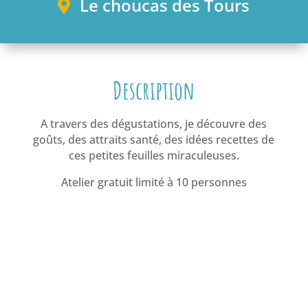
Le choucas des Tours
Description
A travers des dégustations, je découvre des
goûts, des attraits santé, des idées recettes de
ces petites feuilles miraculeuses.
Atelier gratuit limité à 10 personnes