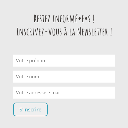
Restez informé•e•s !
Inscrivez-vous à la Newsletter !