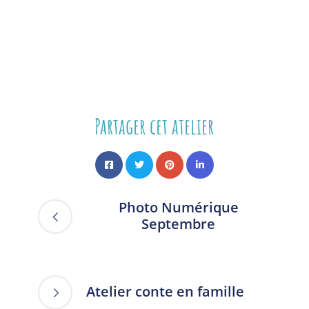
Partager cet atelier
Photo Numérique
Septembre
Atelier conte en famille