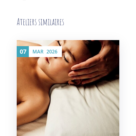
Ateliers similaires
07
MAR
2026