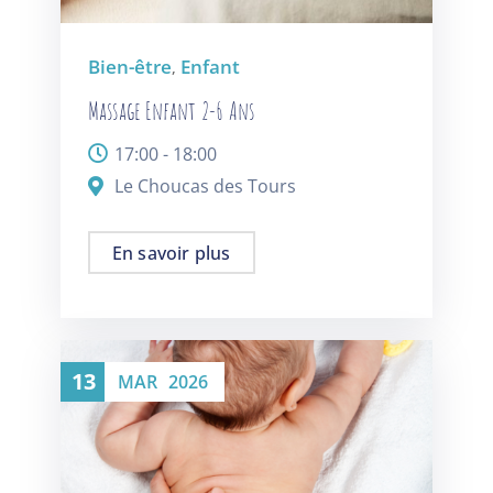
Bien-être
Enfant
,
Massage Enfant 2-6 Ans
17:00 - 18:00
Le Choucas des Tours
En savoir plus
13
MAR
2026