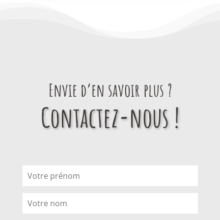
Envie d’en savoir plus ?
Contactez-nous !