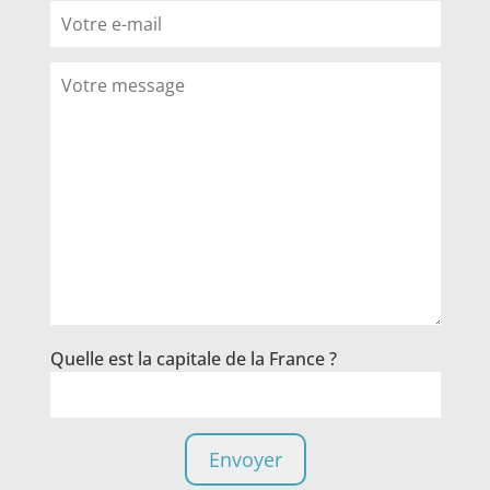
Quelle est la capitale de la France ?