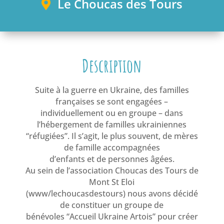
Le Choucas des Tours
Description
Suite à la guerre en Ukraine, des familles
françaises se sont engagées –
individuellement ou en groupe – dans
l’hébergement de familles ukrainiennes
“réfugiées”. Il s’agit, le plus souvent, de mères
de famille accompagnées
d’enfants et de personnes âgées.
Au sein de l’association Choucas des Tours de
Mont St Eloi
(www/lechoucasdestours) nous avons décidé
de constituer un groupe de
bénévoles “Accueil Ukraine Artois” pour créer