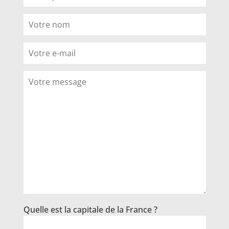
Quelle est la capitale de la France ?