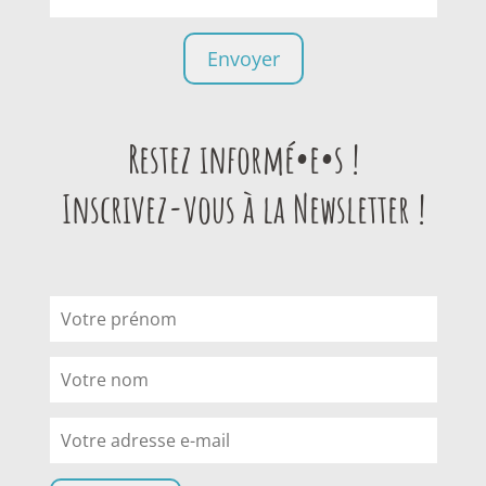
Restez informé•e•s !
Inscrivez-vous à la Newsletter !