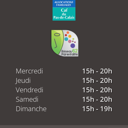
Mercredi
15h - 20h
Jeudi
15h - 20h
Vendredi
15h - 20h
Samedi
15h - 20h
Dimanche
15h - 19h