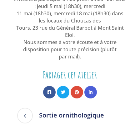
: jeudi 5 mai (18h30), mercredi
11 mai (18h30), mercredi 18 mai (18h30) dans
les locaux du Choucas des
Tours, 23 rue du Général Barbot à Mont Saint
Eloi.
Nous sommes à votre écoute et à votre
disposition pour toute précision (plutôt
par mail).
Partager cet atelier
Sortie ornithologique