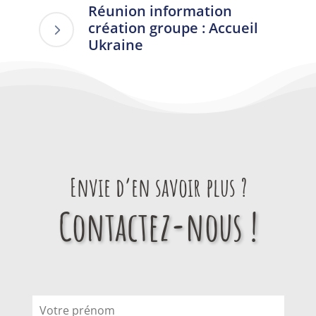
Réunion information
création groupe : Accueil
Ukraine
Envie d’en savoir plus ?
Contactez-nous !