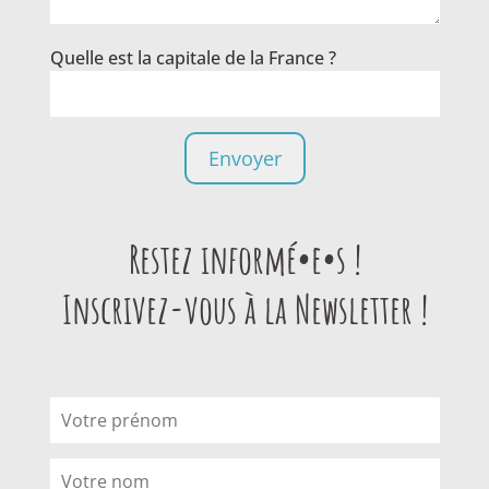
Quelle est la capitale de la France ?
Restez informé•e•s !
Inscrivez-vous à la Newsletter !