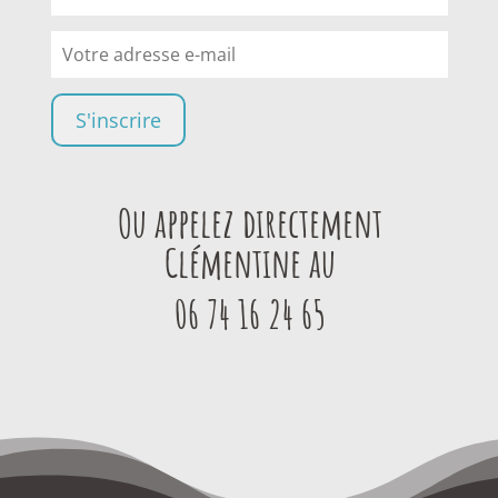
Ou appelez directement
Clémentine au
06 74 16 24 65