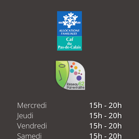
Mercredi
15h - 20h
Jeudi
15h - 20h
Vendredi
15h - 20h
Samedi
15h - 20h