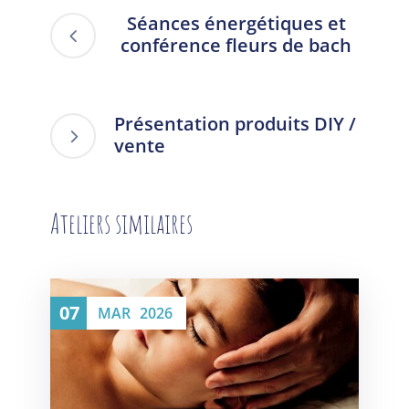
Séances énergétiques et
conférence fleurs de bach
Présentation produits DIY /
vente
Ateliers similaires
07
MAR
2026