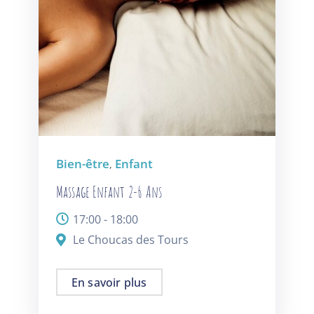
Bien-être
Enfant
,
Massage Enfant 2-6 Ans
17:00 - 18:00
Le Choucas des Tours
En savoir plus