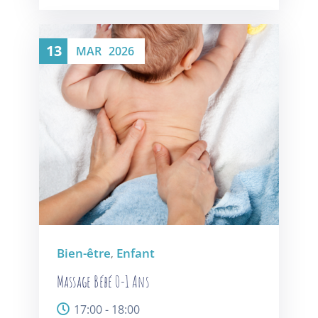
13
MAR
2026
Bien-être
Enfant
,
Massage Bébé 0-1 Ans
17:00 - 18:00