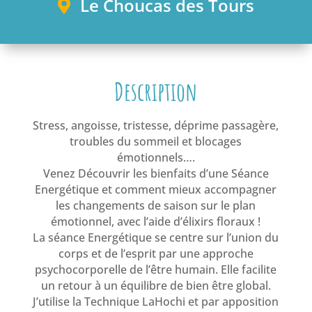
Le Choucas des Tours
e
Description
Stress, angoisse, tristesse, déprime passagère,
troubles du sommeil et blocages
émotionnels….
Venez Découvrir les bienfaits d’une Séance
Energétique et comment mieux accompagner
les changements de saison sur le plan
émotionnel, avec l’aide d’élixirs floraux !
La séance Energétique se centre sur l’union du
corps et de l’esprit par une approche
psychocorporelle de l’être humain. Elle facilite
un retour à un équilibre de bien être global.
J’utilise la Technique LaHochi et par apposition