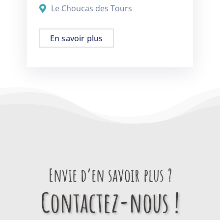
Le Choucas des Tours
En savoir plus
Envie d’en savoir plus ?
Contactez-nous !