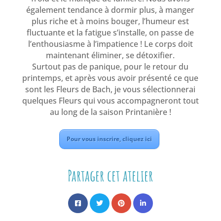
également tendance à dormir plus, à manger
plus riche et à moins bouger, l’humeur est
fluctuante et la fatigue s’installe, on passe de
l’enthousiasme à l’impatience ! Le corps doit
maintenant éliminer, se détoxifier.
Surtout pas de panique, pour le retour du
printemps, et après vous avoir présenté ce que
sont les Fleurs de Bach, je vous sélectionnerai
quelques Fleurs qui vous accompagneront tout
au long de la saison Printanière !
Pour vous inscrire, cliquez ici
Partager cet atelier