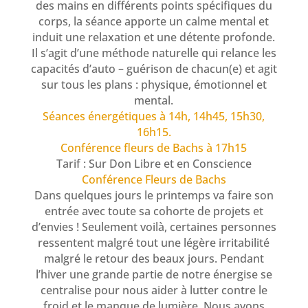
des mains en différents points spécifiques du
corps, la séance apporte un calme mental et
induit une relaxation et une détente profonde.
Il s’agit d’une méthode naturelle qui relance les
capacités d’auto – guérison de chacun(e) et agit
sur tous les plans : physique, émotionnel et
mental.
Séances énergétiques à 14h, 14h45, 15h30,
16h15.
Conférence fleurs de Bachs à 17h15
Tarif : Sur Don Libre et en Conscience
Conférence Fleurs de Bachs
Dans quelques jours le printemps va faire son
entrée avec toute sa cohorte de projets et
d’envies ! Seulement voilà, certaines personnes
ressentent malgré tout une légère irritabilité
malgré le retour des beaux jours. Pendant
l’hiver une grande partie de notre énergise se
centralise pour nous aider à lutter contre le
froid et le manque de lumière. Nous avons