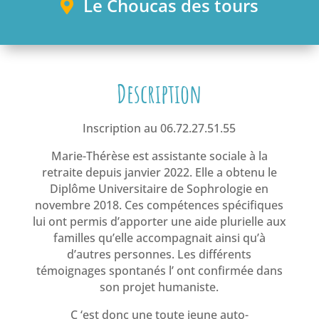
Le Choucas des tours
Description
Inscription au 06.72.27.51.55
Marie-Thérèse est assistante sociale à la
retraite depuis janvier 2022. Elle a obtenu le
Diplôme Universitaire de Sophrologie en
novembre 2018. Ces compétences spécifiques
lui ont permis d’apporter une aide plurielle aux
familles qu’elle accompagnait ainsi qu’à
d’autres personnes. Les différents
témoignages spontanés l’ ont confirmée dans
son projet humaniste.
C ‘est donc une toute jeune auto-