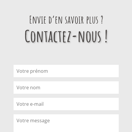
Envie d’en savoir plus ?
Contactez-nous !