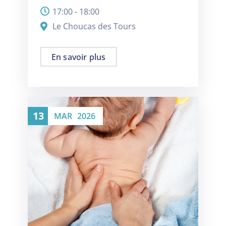
17:00 - 18:00
Le Choucas des Tours
En savoir plus
13
MAR
2026