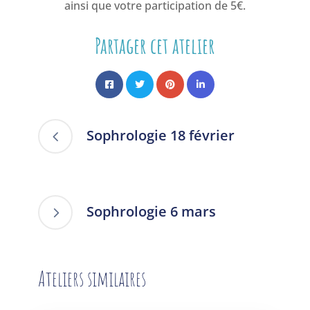
ainsi que votre participation de 5€.
Partager cet atelier
Sophrologie 18 février
Sophrologie 6 mars
Ateliers similaires