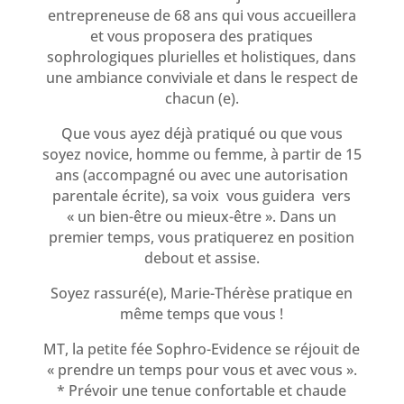
entrepreneuse de 68 ans qui vous accueillera
et vous proposera des pratiques
sophrologiques plurielles et holistiques, dans
une ambiance conviviale et dans le respect de
chacun (e).
Que vous ayez déjà pratiqué ou que vous
soyez novice, homme ou femme, à partir de 15
ans (accompagné ou avec une autorisation
parentale écrite), sa voix vous guidera vers
« un bien-être ou mieux-être ». Dans un
premier temps, vous pratiquerez en position
debout et assise.
Soyez rassuré(e), Marie-Thérèse pratique en
même temps que vous !
MT, la petite fée Sophro-Evidence se réjouit de
« prendre un temps pour vous et avec vous ».
* Prévoir une tenue confortable et chaude