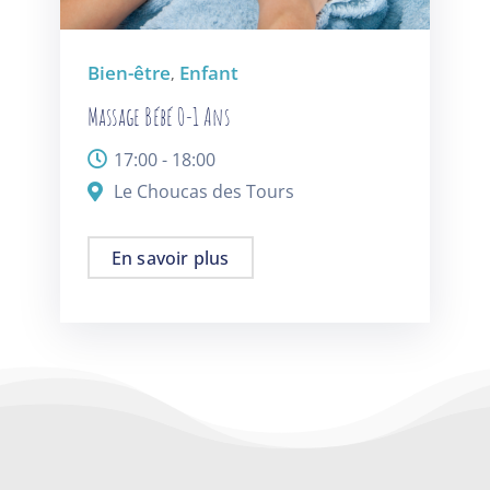
Bien-être
Enfant
,
Massage Bébé 0-1 Ans
17:00 - 18:00
Le Choucas des Tours
En savoir plus