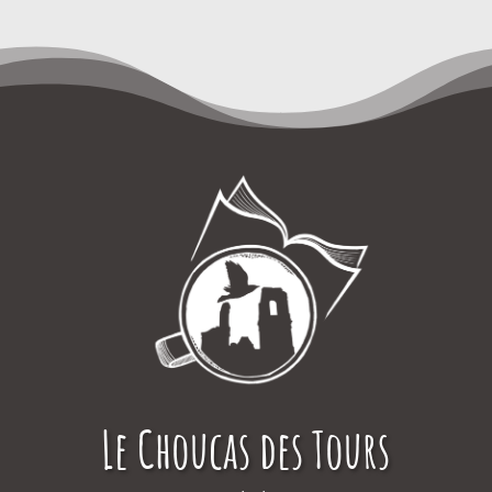
Le Choucas des Tours