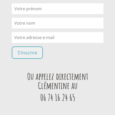
Ou appelez directement
Clémentine au
06 74 16 24 65