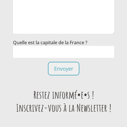
Quelle est la capitale de la France ?
Restez informé•e•s !
Inscrivez-vous à la Newsletter !