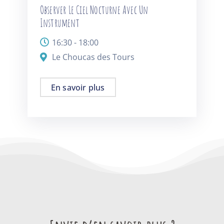
Observer Le Ciel Nocturne Avec Un
Instrument
16:30 - 18:00
Le Choucas des Tours
En savoir plus