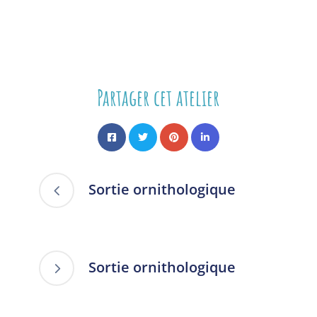
Partager cet atelier
Sortie ornithologique
Sortie ornithologique