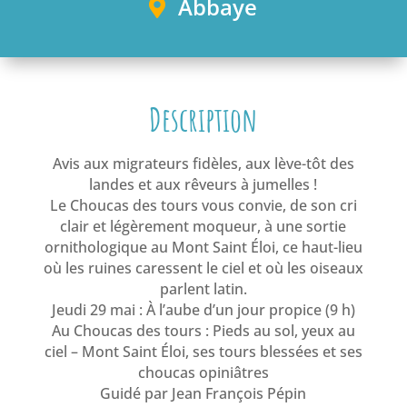
Abbaye
Description
Avis aux migrateurs fidèles, aux lève-tôt des
landes et aux rêveurs à jumelles !
Le Choucas des tours vous convie, de son cri
clair et légèrement moqueur, à une sortie
ornithologique au Mont Saint Éloi, ce haut-lieu
où les ruines caressent le ciel et où les oiseaux
parlent latin.
Jeudi 29 mai : À l’aube d’un jour propice (9 h)
Au Choucas des tours : Pieds au sol, yeux au
ciel – Mont Saint Éloi, ses tours blessées et ses
choucas opiniâtres
Guidé par Jean François Pépin