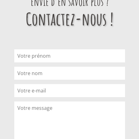
Envie d’en savoir plus ?
Contactez-nous !