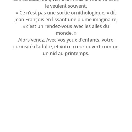
le veulent souvent.
« Ce n’est pas une sortie ornithologique, » dit
Jean François en lissant une plume imaginaire,
« c’est un rendez-vous avec les ailes du
monde. »
Alors venez. Avec vos yeux d’enfants, votre
curiosité d’adulte, et votre cœur ouvert comme
un nid au printemps.