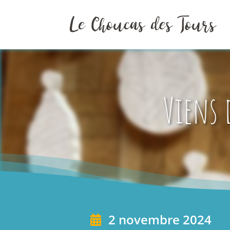
Viens 
2 novembre 2024