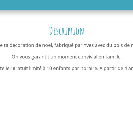
Description
e ta décoration de noël, fabriqué par Yves avec du bois de 
On vous garantit un moment convivial en famille.
telier gratuit limité à 10 enfants par horaire. A partir de 4 a