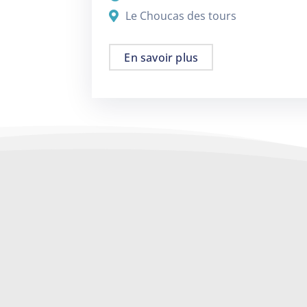
Le Choucas des tours
En savoir plus