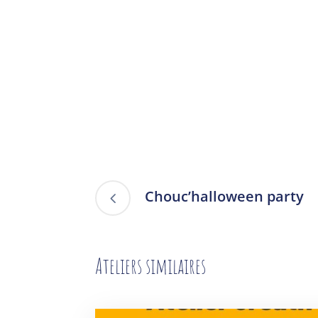
Chouc’halloween party
Ateliers similaires