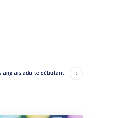
 anglais adulte débutant