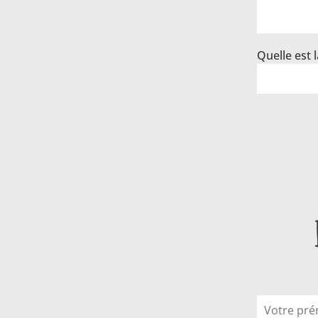
Quelle est l