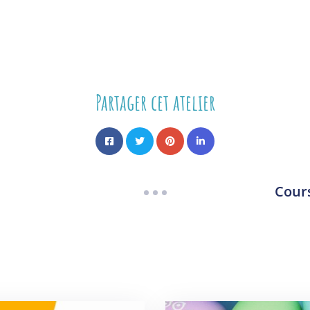
Partager cet atelier
Cours