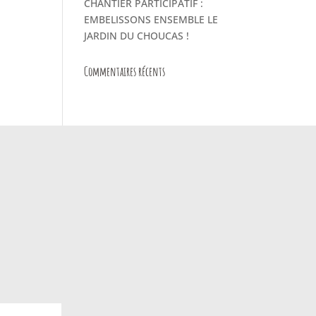
CHANTIER PARTICIPATIF :
EMBELISSONS ENSEMBLE LE
JARDIN DU CHOUCAS !
Commentaires récents