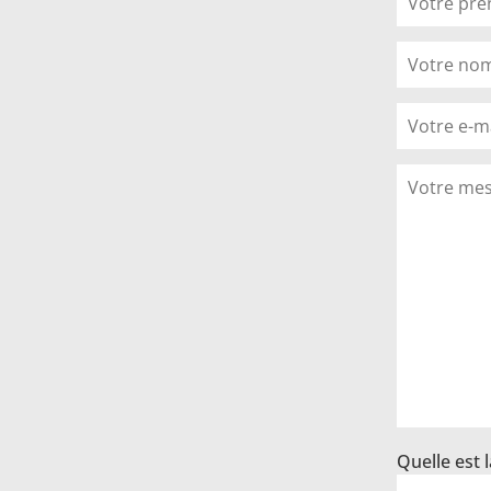
Quelle est l