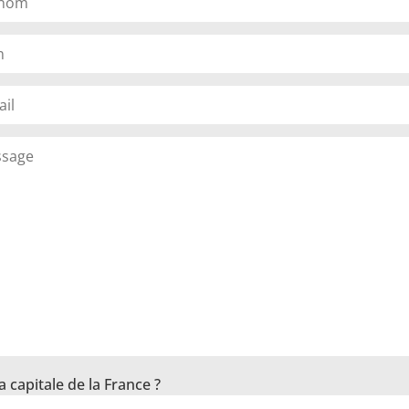
a capitale de la France ?