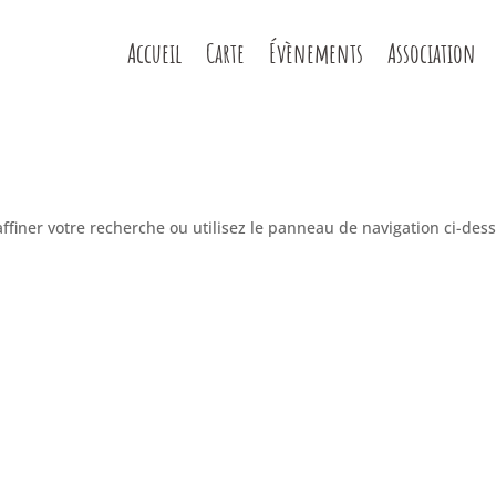
Accueil
Carte
Évènements
Association
ffiner votre recherche ou utilisez le panneau de navigation ci-des