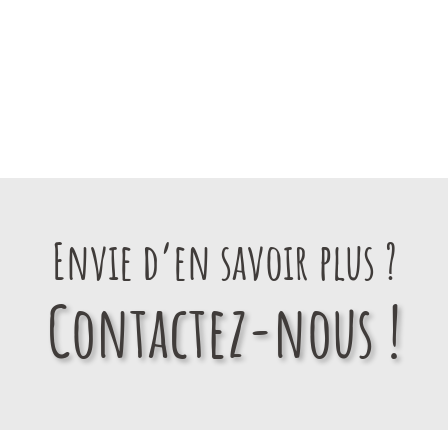
Envie d’en savoir plus ?
Contactez-nous !