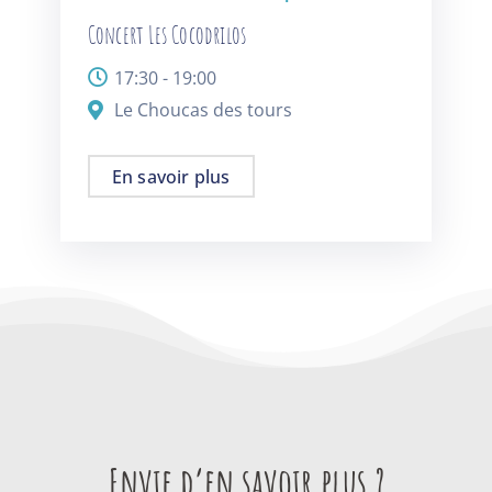
Concert Les Cocodrilos
17:30 - 19:00
Le Choucas des tours
En savoir plus
Envie d’en savoir plus ?