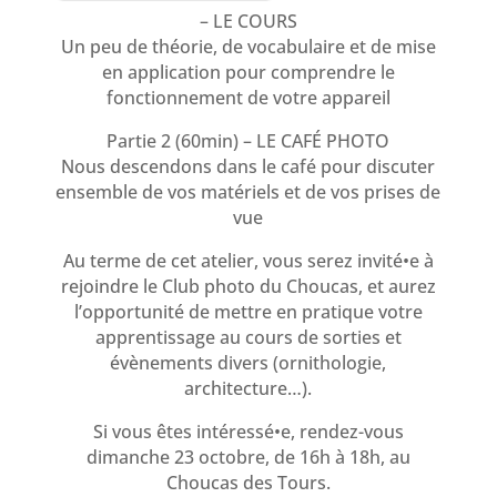
– LE COURS
Un peu de théorie, de vocabulaire et de mise
en application pour comprendre le
fonctionnement de votre appareil
Partie 2 (60min) – LE CAFÉ PHOTO
Nous descendons dans le café pour discuter
ensemble de vos matériels et de vos prises de
vue
Au terme de cet atelier, vous serez invité•e à
rejoindre le Club photo du Choucas, et aurez
l’opportunité de mettre en pratique votre
apprentissage au cours de sorties et
évènements divers (ornithologie,
architecture…).
Si vous êtes intéressé•e, rendez-vous
dimanche 23 octobre, de 16h à 18h, au
Choucas des Tours.