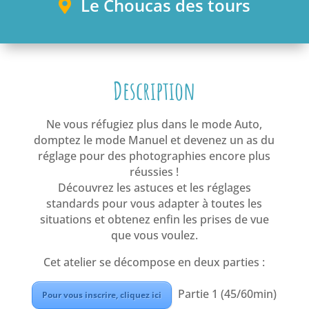
Le Choucas des tours
Description
Ne vous réfugiez plus dans le mode Auto,
domptez le mode Manuel et devenez un as du
réglage pour des photographies encore plus
réussies !
Découvrez les astuces et les réglages
standards pour vous adapter à toutes les
situations et obtenez enfin les prises de vue
que vous voulez.
Cet atelier se décompose en deux parties :
Partie 1 (45/60min)
Pour vous inscrire, cliquez ici