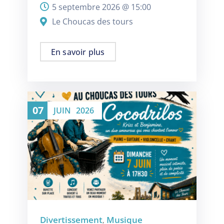
5 septembre 2026 @
15:00
Le Choucas des tours
En savoir plus
07
JUIN
2026
Divertissement
Musique
,