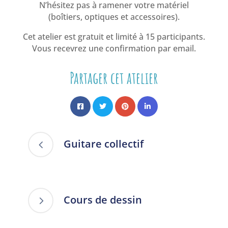
N’hésitez pas à ramener votre matériel
(boîtiers, optiques et accessoires).
Cet atelier est gratuit et limité à 15 participants.
Vous recevrez une confirmation par email.
Partager cet atelier
Guitare collectif
Cours de dessin