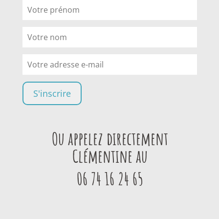
Ou appelez directement
Clémentine au
06 74 16 24 65