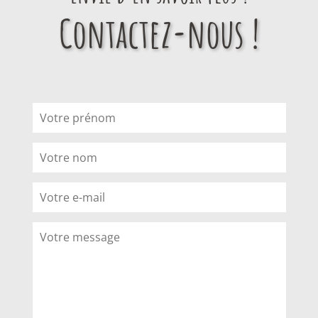
Contactez-nous !