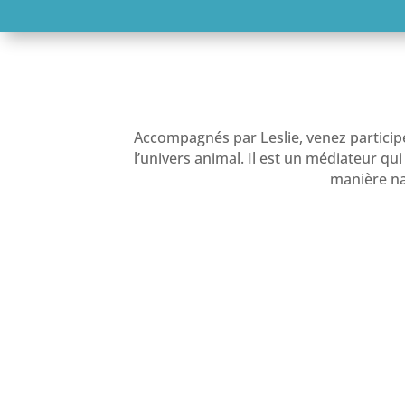
Accompagnés par Leslie, venez participe
l’univers animal. Il est un médiateur qui
manière nat