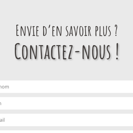
Envie d’en savoir plus ?
Contactez-nous !