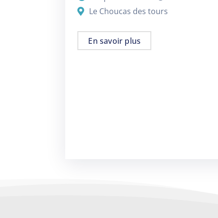
Le Choucas des tours
En savoir plus