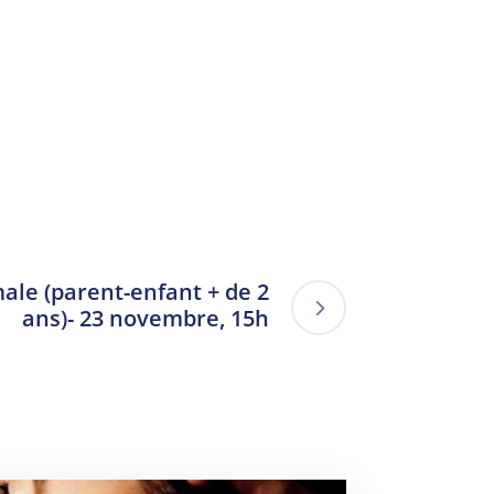
ale (parent-enfant + de 2
ans)- 23 novembre, 15h