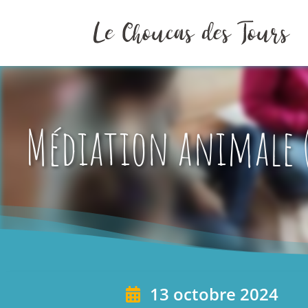
Médiation animale (
13 octobre 2024