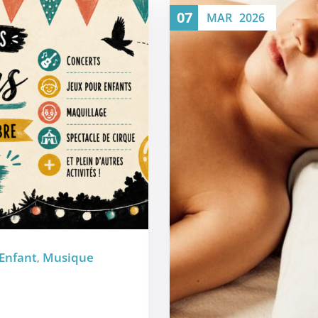
07
MAR
2026
Enfant
Musique
,