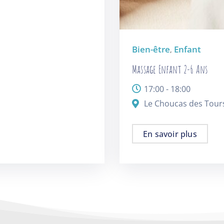
Bien-être
Enfant
,
Massage Enfant 2-6 Ans
17:00 - 18:00
Le Choucas des Tour
En savoir plus