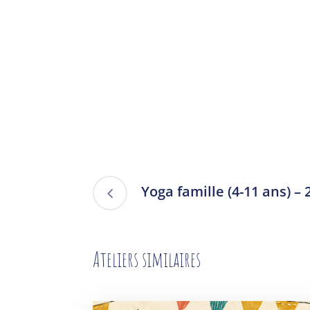
Yoga famille (4-11 ans) –
Ateliers similaires